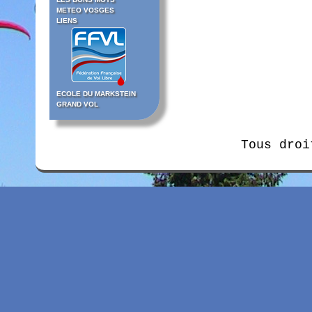
METEO VOSGES
LIENS
ECOLE DU MARKSTEIN
GRAND VOL