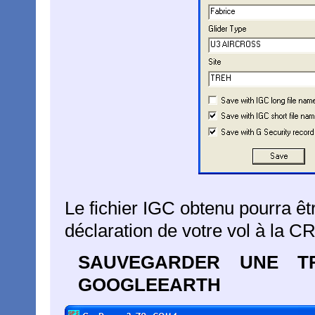
Le fichier IGC obtenu pourra ê
déclaration de votre vol à la 
SAUVEGARDER UNE 
GOOGLEEARTH