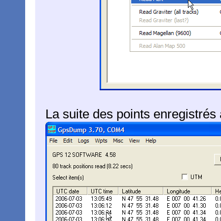
La suite des points enregistrés