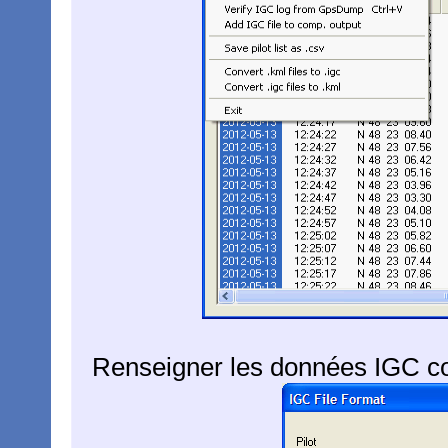
Renseigner les données IGC co