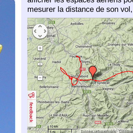
mesurer la distance de son vol,.