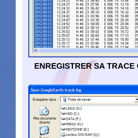
ENREGISTRER SA TRACE 